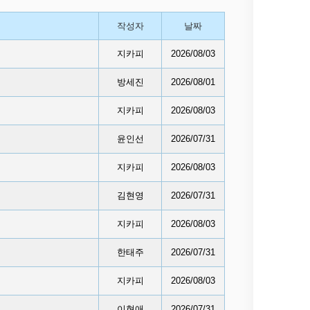
작성자
날짜
지카피
2026/08/03
방세진
2026/08/01
지카피
2026/08/03
윤인선
2026/07/31
지카피
2026/08/03
김현영
2026/07/31
지카피
2026/08/03
한태주
2026/07/31
지카피
2026/08/03
이현애
2026/07/31