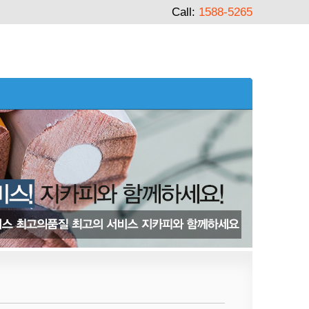
Call:
1588-5265