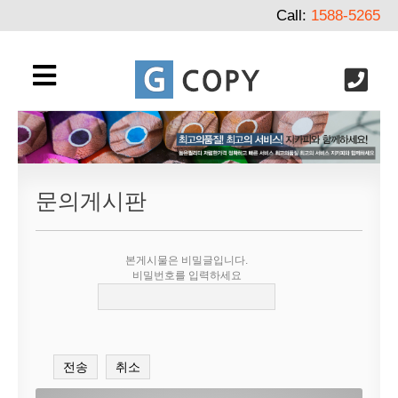
Call:
1588-5265
문의게시판
본게시물은 비밀글입니다.
비밀번호를 입력하세요