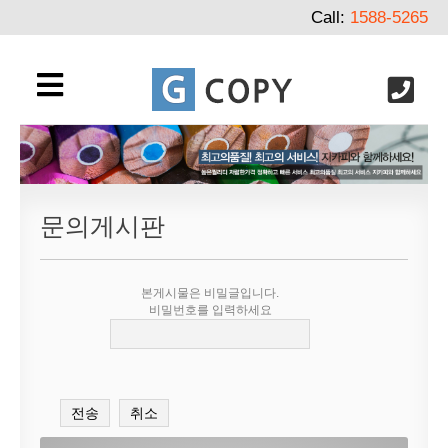
Call:
1588-5265
문의게시판
본게시물은 비밀글입니다.
비밀번호를 입력하세요