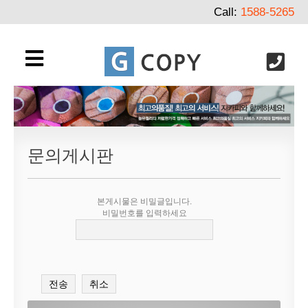
Call:
1588-5265
문의게시판
본게시물은 비밀글입니다.
비밀번호를 입력하세요